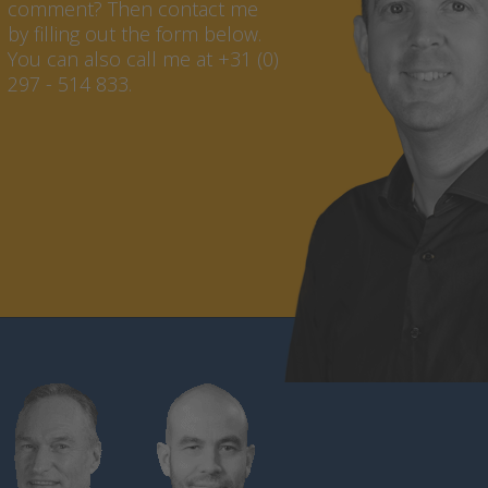
comment? Then contact me
by filling out the form below.
You can also call me at +31 (0)
297 - 514 833.