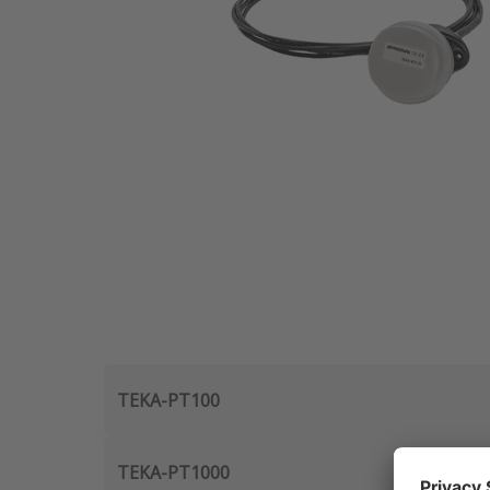
TEKA-PT100
TEKA-PT1000