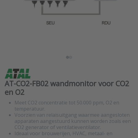
AT-CO2-FB02 wandmonitor voor CO2
en O2
Meet CO2 concentratie tot 50.000 ppm, O2 en
temperatuur.
Voorzien van relaisuitgang waarmee aangesloten
apparaten aangestuurd kunnen worden zoals een
CO2 generator of ventilatieventilator.
Ideaal voor brouwerijen, HVAC, metaal- en