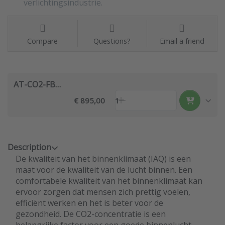
verlichtingsindustrie.
Compare
Questions?
Email a friend
AT-CO2-FB02
€ 895,00
1
Description
De kwaliteit van het binnenklimaat (IAQ) is een
maat voor de kwaliteit van de lucht binnen. Een
comfortabele kwaliteit van het binnenklimaat kan
ervoor zorgen dat mensen zich prettig voelen,
efficiënt werken en het is beter voor de
gezondheid. De CO2-concentratie is een