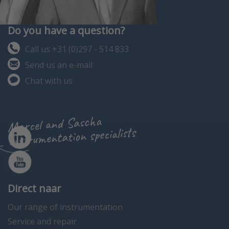
Do you have a question?
Call us +31 (0)297 - 514 833
Send us an e-mail
Chat with us
Marcel and Sascha
instrumentation specialists
Direct naar
Our range of instrumentation
Service and repair