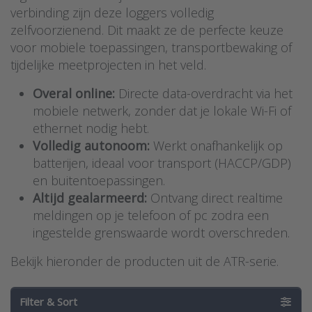
verbinding zijn deze loggers volledig
zelfvoorzienend. Dit maakt ze de perfecte keuze
voor mobiele toepassingen, transportbewaking of
tijdelijke meetprojecten in het veld.
Overal online:
Directe data-overdracht via het
mobiele netwerk, zonder dat je lokale Wi-Fi of
ethernet nodig hebt.
Volledig autonoom:
Werkt onafhankelijk op
batterijen, ideaal voor transport (HACCP/GDP)
en buitentoepassingen.
Altijd gealarmeerd:
Ontvang direct realtime
meldingen op je telefoon of pc zodra een
ingestelde grenswaarde wordt overschreden.
Bekijk hieronder de producten uit de ATR-serie.
Filter & Sort