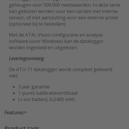
geheugen voor 500.000 meetwaarden. In deze serie
kan gekozen worden voor een variant met interne
sensor, of met aansluiting voor een externe probe
(optioneel bij te bestellen).
Met de ATAL Vision configuratie en analyse
software (voor Windows) kan de datalogger
worden ingesteld en uitgelezen.
Leveringsomvang
De ATU-11 datalogger wordt compleet geleverd
met:
3 jaar garantie
1-punts kalibratiecertificaat
Li-ion batterij 2x2400 mAh
Features
Product tags