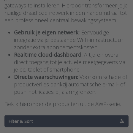
gateways te installeren. Hierdoor transformeer je je
huidige draadloze netwerk in een handomdraai tot
een professioneel centraal bewakingssysteem.
Gebruik je eigen netwerk:
Eenvoudige
integratie via je bestaande Wi-Fi-infrastructuur
zonder extra abonnementskosten.
Realtime cloud-dashboard:
Altijd en overal
direct toegang tot je actuele meetgegevens via
je pc, tablet of smartphone.
Directe waarschuwingen:
Voorkom schade of
productverlies dankzij automatische e-mail- of
push-notificaties bij alarmgrenzen.
Bekijk hieronder de producten uit de AWP-serie.
Filter & Sort