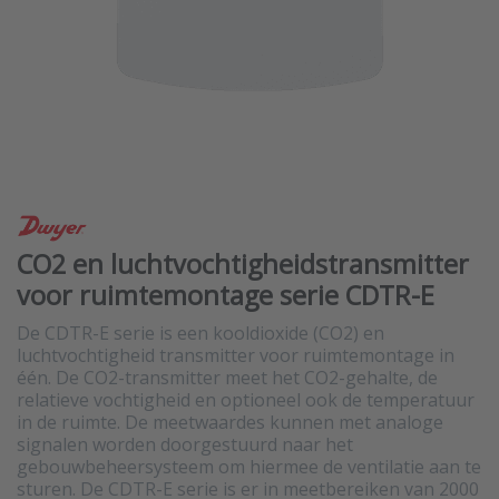
CO2 en luchtvochtigheidstransmitter
voor ruimtemontage serie CDTR-E
De CDTR-E serie is een kooldioxide (CO2) en
luchtvochtigheid transmitter voor ruimtemontage in
één. De CO2-transmitter meet het CO2-gehalte, de
relatieve vochtigheid en optioneel ook de temperatuur
in de ruimte. De meetwaardes kunnen met analoge
signalen worden doorgestuurd naar het
gebouwbeheersysteem om hiermee de ventilatie aan te
sturen. De CDTR-E serie is er in meetbereiken van 2000