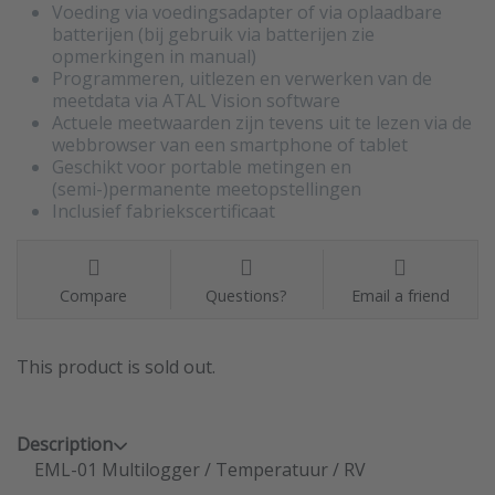
Voeding via voedingsadapter of via oplaadbare
batterijen (bij gebruik via batterijen zie
opmerkingen in manual)
Programmeren, uitlezen en verwerken van de
meetdata via ATAL Vision software
Actuele meetwaarden zijn tevens uit te lezen via de
webbrowser van een smartphone of tablet
Geschikt voor portable metingen en
(semi-)permanente meetopstellingen
Inclusief fabriekscertificaat
Compare
Questions?
Email a friend
This product is sold out.
Description
EML-01 Multilogger / Temperatuur / RV