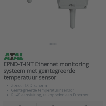
EPND-T-INT Ethernet monitoring
systeem met geïntegreerde
temperatuur sensor
Zonder LCD-scherm
Geïntegreerde temperatuur sensor
RJ-45 aansluiting, te koppelen aan Ethernet