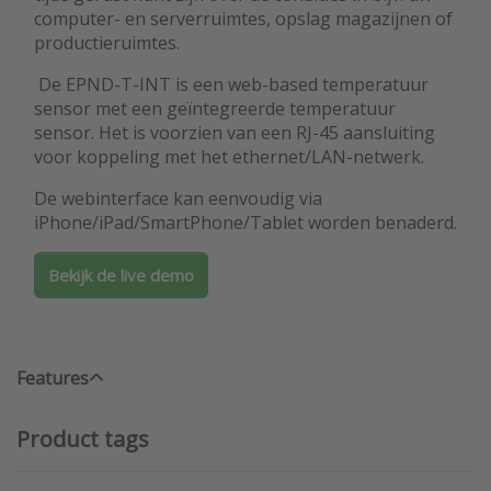
computer- en serverruimtes, opslag magazijnen of
productieruimtes.
De EPND-T-INT is een web-based temperatuur
sensor met een geïntegreerde temperatuur
sensor. Het is voorzien van een RJ-45 aansluiting
voor koppeling met het ethernet/LAN-netwerk.
De webinterface kan eenvoudig via
iPhone/iPad/SmartPhone/Tablet worden benaderd.
Bekijk de live demo
Features
Product tags