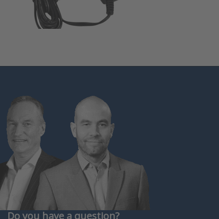
Do you have a question?