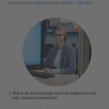
met ons via
e-mail
of bel ons op
036 - 535 0651
.
Wat is de doorlooptijd voor het kalibreren van
mijn meetinstrumenten?