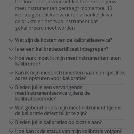
De doorlooptijd voor het kalibreren van jouw
meetinstrumenten bedraagt momenteel 10
werkdagen. Dit kan variëren afhankelijk van
de drukte en het type instrument dat
gekalibreerd moet worden.
Wat zijn de kosten van de kalibratieservice?
Is er een kalibratiecertificaat inbegrepen?
Hoe vaak moet ik mijn meetinstrumenten laten
kalibreren?
Kan ik mijn meetinstrumenten naar een specifiek
adres opsturen voor kalibratie?
Bieden jullie een vervangende
meetinstrumentservice tijdens de
kalibratieperiode?
Wat gebeurt er als mijn meetinstrument tijdens
de kalibratie defect blijkt te zijn?
Bieden jullie kalibraties op locatie aan?
Hoe kan ik de status van mijn kalibratie volgen?