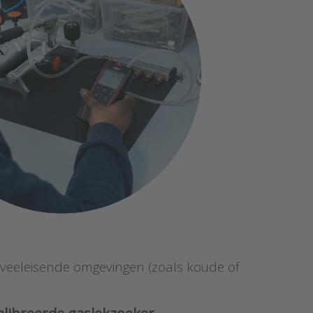
 in veeleisende omgevingen (zoals koude of