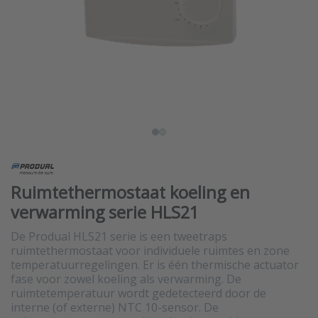
Ruimtethermostaat koeling en
verwarming serie HLS21
De Produal HLS21 serie is een tweetraps
ruimtethermostaat voor individuele ruimtes en zone
temperatuurregelingen. Er is één thermische actuator
fase voor zowel koeling als verwarming. De
ruimtetemperatuur wordt gedetecteerd door de
interne (of externe) NTC 10-sensor. De