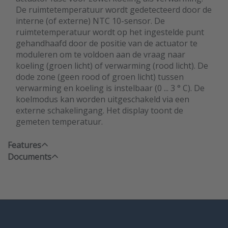
De ruimtetemperatuur wordt gedetecteerd door de
interne (of externe) NTC 10-sensor. De
ruimtetemperatuur wordt op het ingestelde punt
gehandhaafd door de positie van de actuator te
moduleren om te voldoen aan de vraag naar
koeling (groen licht) of verwarming (rood licht). De
dode zone (geen rood of groen licht) tussen
verwarming en koeling is instelbaar (0 ... 3 ° C). De
koelmodus kan worden uitgeschakeld via een
externe schakelingang. Het display toont de
gemeten temperatuur.
Features
Documents