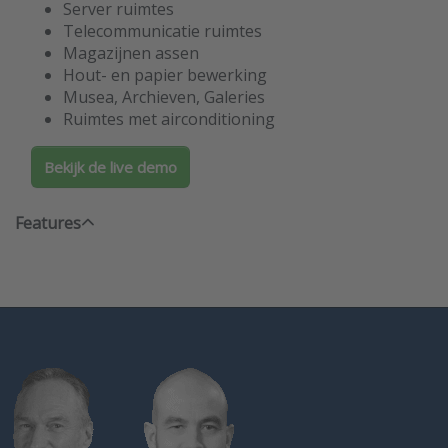
Server ruimtes
Telecommunicatie ruimtes
Magazijnen assen
Hout- en papier bewerking
Musea, Archieven, Galeries
Ruimtes met airconditioning
Bekijk de live demo
Features