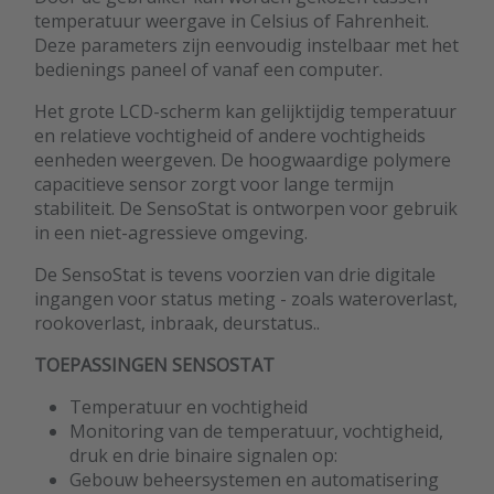
temperatuur weergave in Celsius of Fahrenheit.
Deze parameters zijn eenvoudig instelbaar met het
bedienings paneel of vanaf een computer.
Het grote LCD-scherm kan gelijktijdig temperatuur
en relatieve vochtigheid of andere vochtigheids
eenheden weergeven. De hoogwaardige polymere
capacitieve sensor zorgt voor lange termijn
stabiliteit. De SensoStat is ontworpen voor gebruik
in een niet-agressieve omgeving.
De SensoStat is tevens voorzien van drie digitale
ingangen voor status meting - zoals wateroverlast,
rookoverlast, inbraak, deurstatus..
TOEPASSINGEN SENSOSTAT
Temperatuur en vochtigheid
Monitoring van de temperatuur, vochtigheid,
druk en drie binaire signalen op:
Gebouw beheersystemen en automatisering