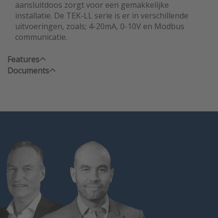
aansluitdoos zorgt voor een gemakkelijke
installatie. De TEK-LL serie is er in verschillende
uitvoeringen, zoals; 4-20mA, 0-10V en Modbus
communicatie.
Features
Documents