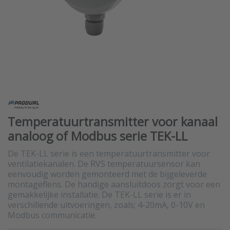
Temperatuurtransmitter voor kanaal
analoog of Modbus serie TEK-LL
De TEK-LL serie is een temperatuurtransmitter voor
ventilatiekanalen. De RVS temperatuursensor kan
eenvoudig worden gemonteerd met de bijgeleverde
montageflens. De handige aansluitdoos zorgt voor een
gemakkelijke installatie. De TEK-LL serie is er in
verschillende uitvoeringen, zoals; 4-20mA, 0-10V en
Modbus communicatie.