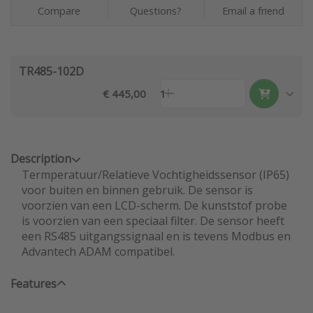
Compare
Questions?
Email a friend
TR485-102D
€ 445,00
1
Description
Termperatuur/Relatieve Vochtigheidssensor (IP65)
voor buiten en binnen gebruik. De sensor is
voorzien van een LCD-scherm. De kunststof probe
is voorzien van een speciaal filter. De sensor heeft
een RS485 uitgangssignaal en is tevens Modbus en
Advantech ADAM compatibel.
Features