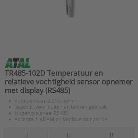
TR485-102D Temperatuur en
relatieve vochtigheid sensor opnemer
met display (RS485)
Voorzien van LCD-scherm
Geschikt voor buiten en binnen gebruik
Uitgangssignaal RS485
Advantech ADAM en Modbus compatibel