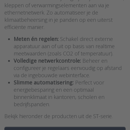
kleppen of verwarmingselementen aan via je
ethernetnetwerk. Zo automatiseer je de
klimaatbeheersing in je panden op een uiterst
efficiënte manier.
Meten én regelen:
Schakel direct externe
apparatuur aan of uit op basis van realtime
meetwaarden (zoals CO2 of temperatuur).
Volledige netwerkcontrole:
Beheer en
configureer je regelaars eenvoudig op afstand
via de ingebouwde webinterface.
Slimme automatisering:
Perfect voor
energiebesparing en een optimaal
binnenklimaat in kantoren, scholen en
bedrijfspanden.
Bekijk hieronder de producten uit de ST-serie.