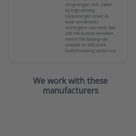
omgevingen snel. Zeker
bij high-density
toepassingen zoals AI,
waar serverracks
vermogens van meer dan
240 kW kunnen bereiken,
neemt het belang van
stabiele en efficiënte
bedrijfsvoering verder toe.
We work with
these
manufacturers